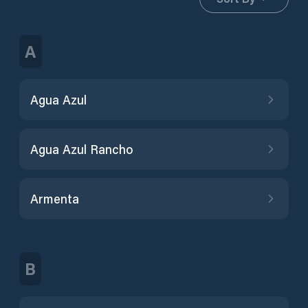
A
Agua Azul
Agua Azul Rancho
Armenta
B