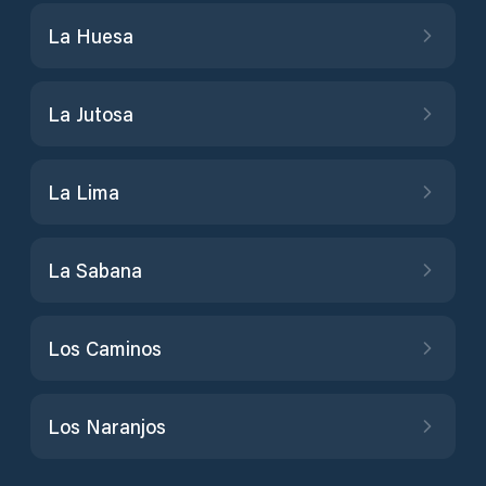
La Huesa
La Jutosa
La Lima
La Sabana
Los Caminos
Los Naranjos