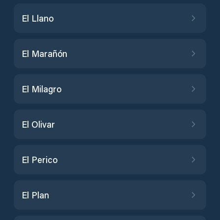
El Llano
El Marañón
El Milagro
El Olivar
El Perico
El Plan