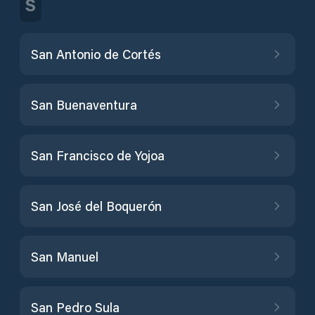
S
San Antonio de Cortés
San Buenaventura
San Francisco de Yojoa
San José del Boquerón
San Manuel
San Pedro Sula