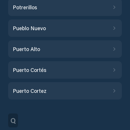
Potrerillos
Pueblo Nuevo
Puerto Alto
Puerto Cortés
Puerto Cortez
Q