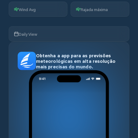
Wind Avg
Rajada máxima
Daily View
Obtenha a app para as previsões
meteorológicas em alta resolução
mais precisas do mundo.