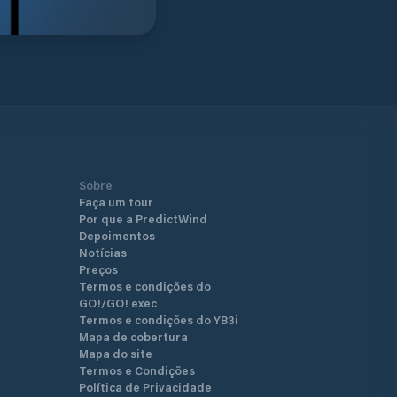
Sobre
Faça um tour
Por que a PredictWind
Depoimentos
Notícias
Preços
Termos e condições do
GO!/GO! exec
Termos e condições do YB3i
Mapa de cobertura
Mapa do site
Termos e Condições
Política de Privacidade