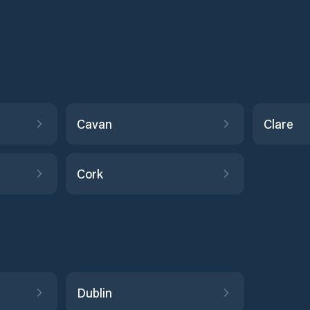
Cavan
Clare
Cork
Dublin