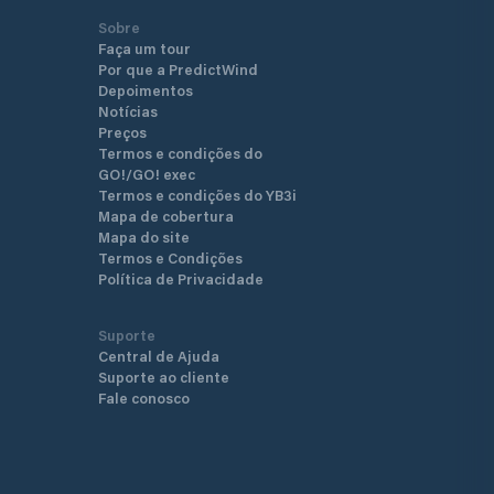
Sobre
Faça um tour
Por que a PredictWind
Depoimentos
Notícias
Preços
Termos e condições do
GO!/GO! exec
Termos e condições do YB3i
Mapa de cobertura
Mapa do site
Termos e Condições
Política de Privacidade
Suporte
Central de Ajuda
Suporte ao cliente
Fale conosco