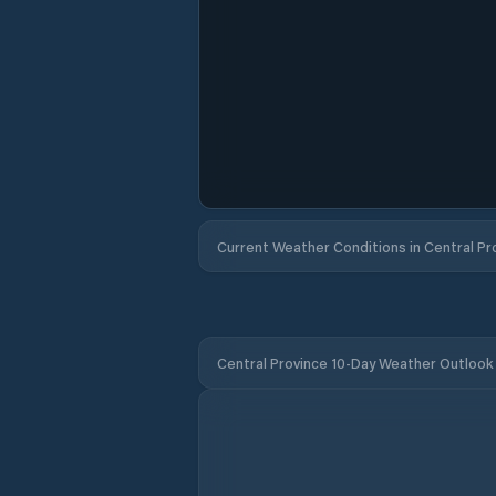
Current Weather Conditions in Central Pr
Central Province 10-Day Weather Outlook