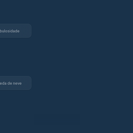
bulosidade
eda de neve