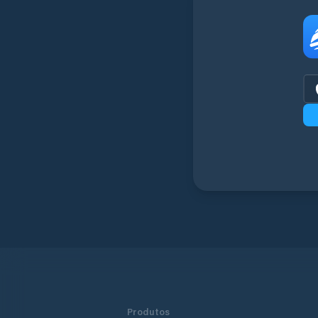
Produtos