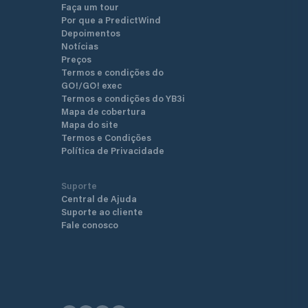
Faça um tour
Por que a PredictWind
Depoimentos
Notícias
Preços
Termos e condições do
GO!/GO! exec
Termos e condições do YB3i
Mapa de cobertura
Mapa do site
Termos e Condições
Política de Privacidade
Suporte
Central de Ajuda
Suporte ao cliente
Fale conosco