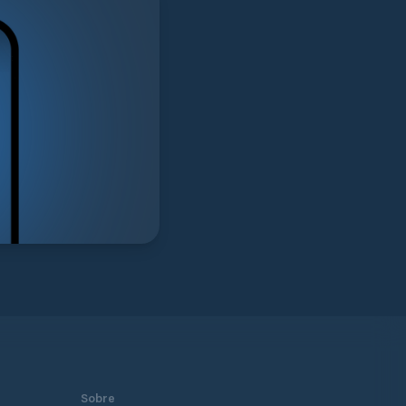
Sobre