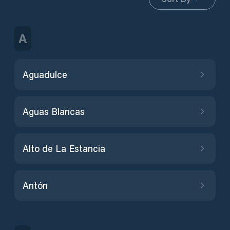
A
Aguadulce
Aguas Blancas
Alto de La Estancia
Antón