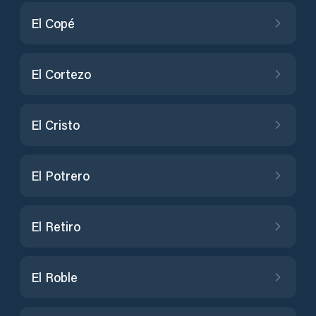
El Copé
El Cortezo
El Cristo
El Potrero
El Retiro
El Roble