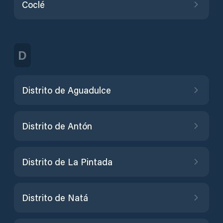
Coclé
D
Distrito de Aguadulce
Distrito de Antón
Distrito de La Pintada
Distrito de Natá