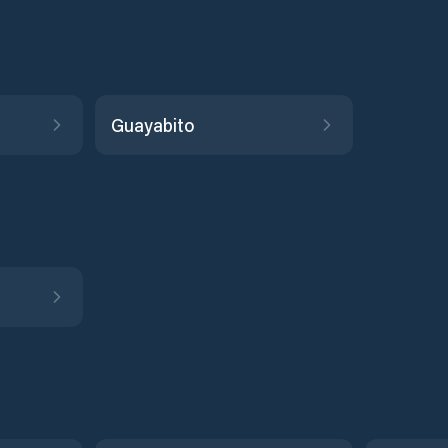
Guayabito