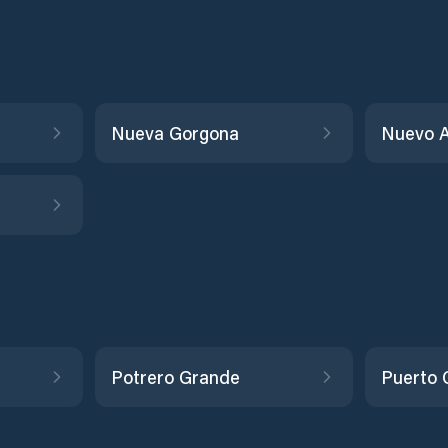
Nueva Gorgona
Nuevo A
Potrero Grande
Puerto 