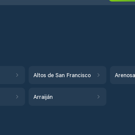
Altos de San Francisco
Arenos
Arraiján