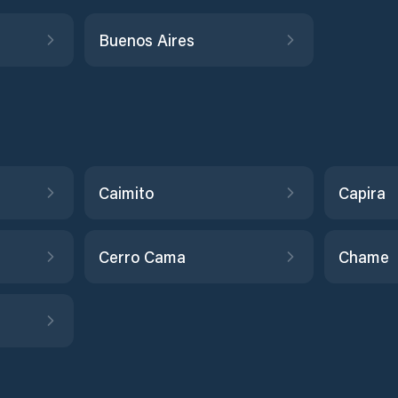
Buenos Aires
Caimito
Capira
Cerro Cama
Chame