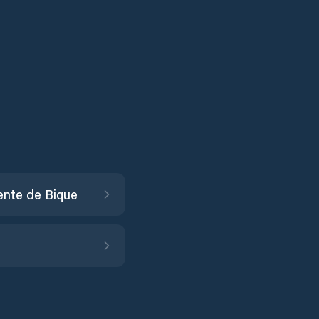
ente de Bique