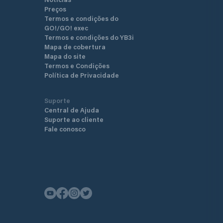
Preços
Termos e condições do
GO!/GO! exec
Termos e condições do YB3i
Mapa de cobertura
Mapa do site
Termos e Condições
Política de Privacidade
Suporte
Central de Ajuda
Suporte ao cliente
Fale conosco