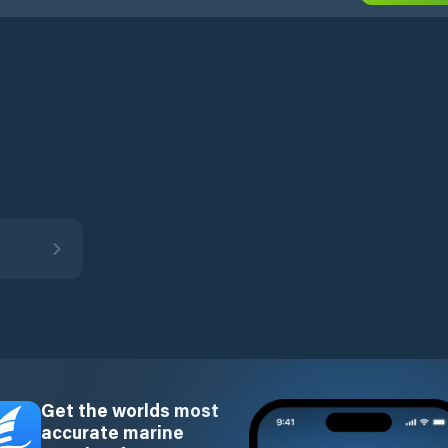
Get the worlds most
accurate marine