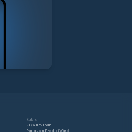
Sobre
Faça um tour
Por que a PredictWind