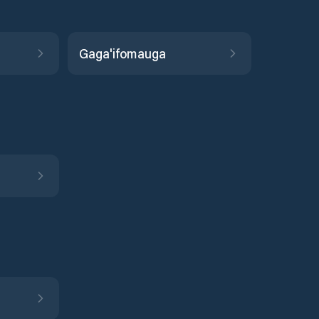
Gaga'ifomauga