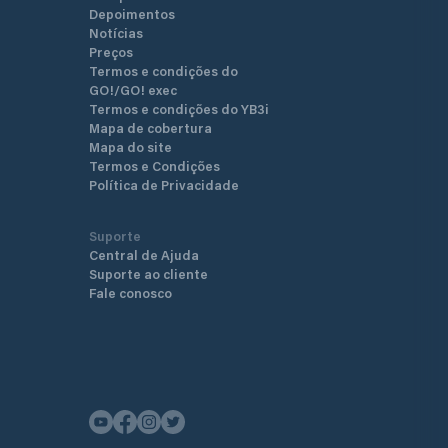
Depoimentos
Notícias
Preços
Termos e condições do
GO!/GO! exec
Termos e condições do YB3i
Mapa de cobertura
Mapa do site
Termos e Condições
Política de Privacidade
Suporte
Central de Ajuda
Suporte ao cliente
Fale conosco