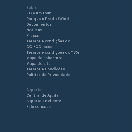
Sobre
Faça um tour
Por que a PredictWind
Depoimentos
Notícias
Preços
Termos e condições do
GO!/GO! exec
Termos e condições do YB3i
Mapa de cobertura
Mapa do site
Termos e Condições
Política de Privacidade
Suporte
Central de Ajuda
Suporte ao cliente
Fale conosco