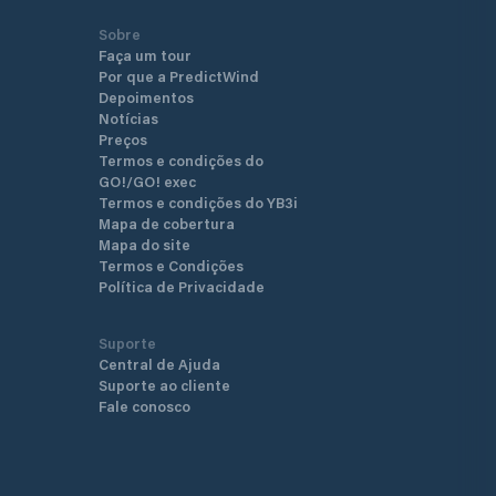
Sobre
Faça um tour
Por que a PredictWind
Depoimentos
Notícias
Preços
Termos e condições do
GO!/GO! exec
Termos e condições do YB3i
Mapa de cobertura
Mapa do site
Termos e Condições
Política de Privacidade
Suporte
Central de Ajuda
Suporte ao cliente
Fale conosco