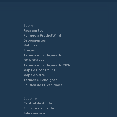
Sobre
Faça um tour
Por que a PredictWind
Depoimentos
Notícias
Preços
Termos e condições do
GO!/GO! exec
Termos e condições do YB3i
Mapa de cobertura
Mapa do site
Termos e Condições
Política de Privacidade
Suporte
Central de Ajuda
Suporte ao cliente
Fale conosco