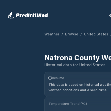
R
Weather
/
Browse
/
United States
Natrona County
We
Historical data for
United States
Resumo
This data is based on historical weath
ventoso conditions and a seco clima.
Temperature Trend (
°C
)