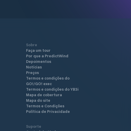
Sobre
Faça um tour
Por que a PredictWind
Depoimentos
Notícias
Preços
Termos e condições do
GO!/GO! exec
Termos e condições do YB3i
Mapa de cobertura
Mapa do site
Termos e Condições
Política de Privacidade
Suporte