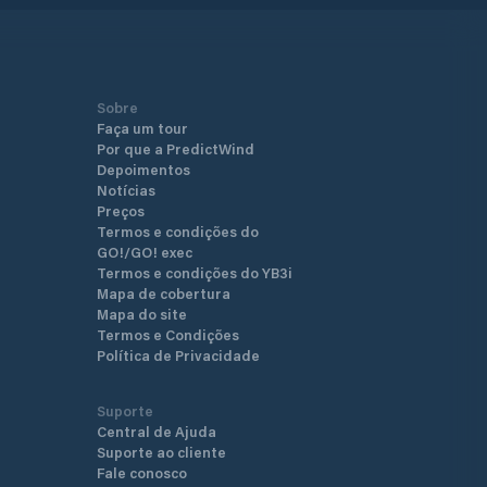
Sobre
Faça um tour
Por que a PredictWind
Depoimentos
Notícias
Preços
Termos e condições do
GO!/GO! exec
Termos e condições do YB3i
Mapa de cobertura
Mapa do site
Termos e Condições
Política de Privacidade
Suporte
Central de Ajuda
Suporte ao cliente
Fale conosco