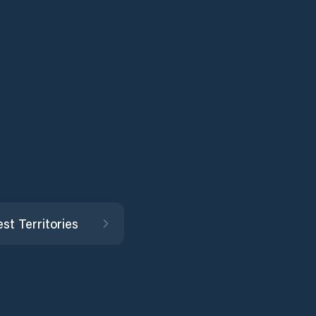
st Territories