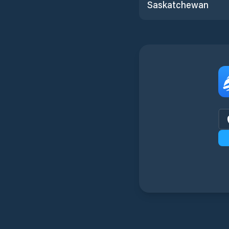
Saskatchewan