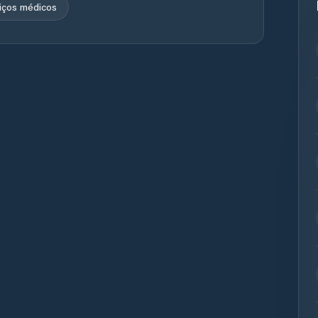
iços médicos