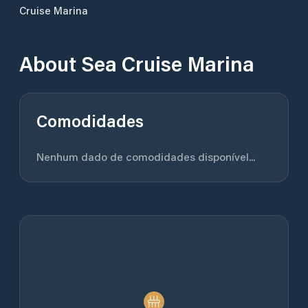
Cruise Marina
About
Sea Cruise Marina
Comodidades
Nenhum dado de comodidades disponível...