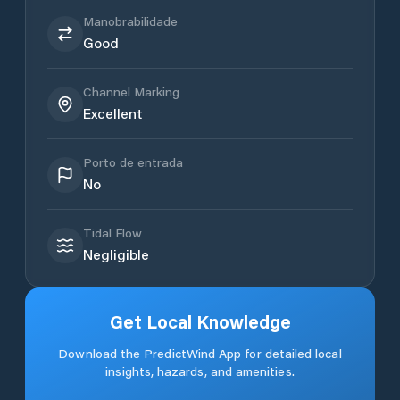
Manobrabilidade
Good
Channel Marking
Excellent
Porto de entrada
No
Tidal Flow
Negligible
Get Local Knowledge
Download the PredictWind App for detailed local
insights, hazards, and amenities.