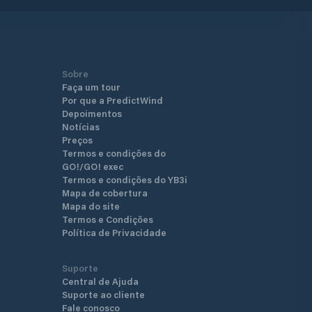
Sobre
Faça um tour
Por que a PredictWind
Depoimentos
Notícias
Preços
Termos e condições do
GO!/GO! exec
Termos e condições do YB3i
Mapa de cobertura
Mapa do site
Termos e Condições
Política de Privacidade
Suporte
Central de Ajuda
Suporte ao cliente
Fale conosco