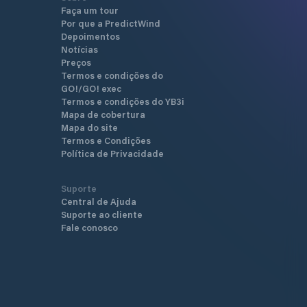
Faça um tour
Por que a PredictWind
Depoimentos
Notícias
Preços
Termos e condições do
GO!/GO! exec
Termos e condições do YB3i
Mapa de cobertura
Mapa do site
Termos e Condições
Política de Privacidade
Suporte
Central de Ajuda
Suporte ao cliente
Fale conosco