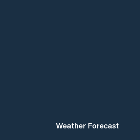
Weather Forecast