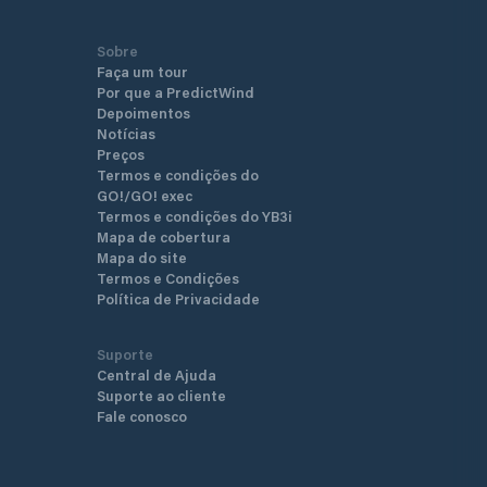
Sobre
Faça um tour
Por que a PredictWind
Depoimentos
Notícias
Preços
Termos e condições do
GO!/GO! exec
Termos e condições do YB3i
Mapa de cobertura
Mapa do site
Termos e Condições
Política de Privacidade
Suporte
Central de Ajuda
Suporte ao cliente
Fale conosco