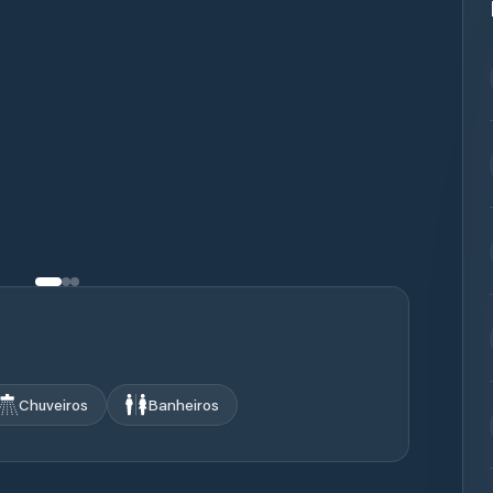
Chuveiros
Banheiros