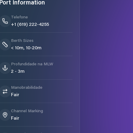
Port Information
Telefone
+1 (619) 222-4255
Berth Sizes
< 10m, 10-20m
Profundidade na MLW
2 - 3m
Manobrabilidade
Fair
Channel Marking
Fair