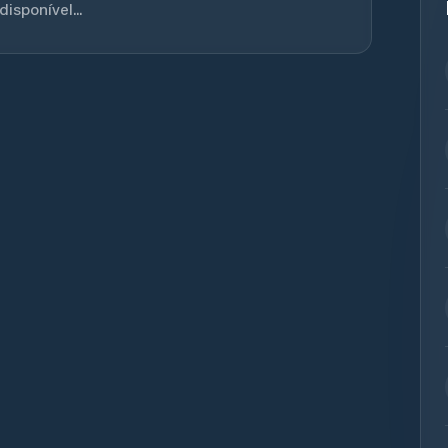
sponível...