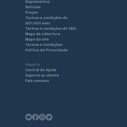
Depoimentos
Notícias
Preços
Termos e condições do
GO!/GO! exec
Termos e condições do YB3i
Mapa de cobertura
Mapa do site
Termos e Condições
Política de Privacidade
Suporte
Central de Ajuda
Suporte ao cliente
Fale conosco