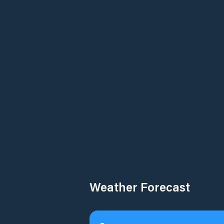
Weather Forecast