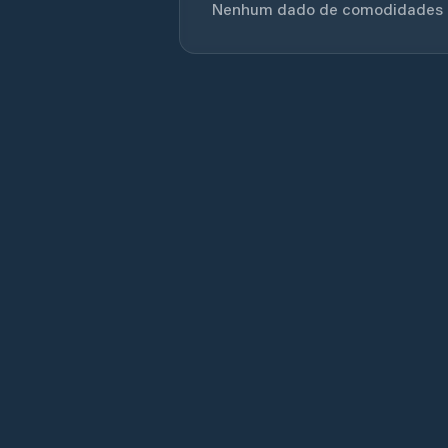
Nenhum dado de comodidades di