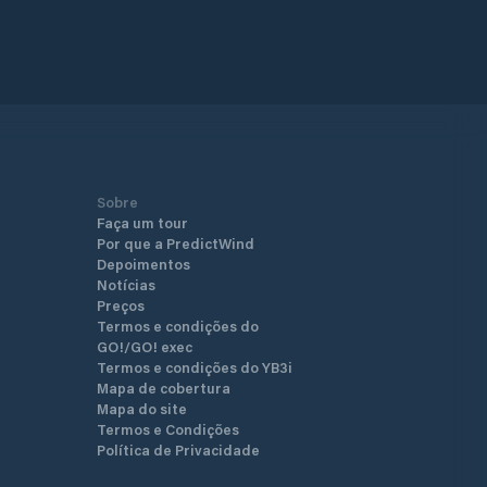
Sobre
Faça um tour
Por que a PredictWind
Depoimentos
Notícias
Preços
Termos e condições do
GO!/GO! exec
Termos e condições do YB3i
Mapa de cobertura
Mapa do site
Termos e Condições
Política de Privacidade