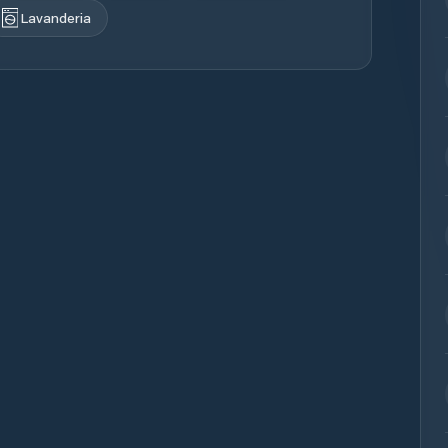
Lavanderia