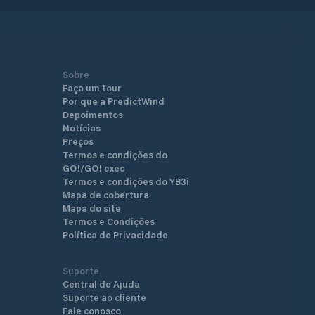
Sobre
Faça um tour
Por que a PredictWind
Depoimentos
Notícias
Preços
Termos e condições do
GO!/GO! exec
Termos e condições do YB3i
Mapa de cobertura
Mapa do site
Termos e Condições
Política de Privacidade
Suporte
Central de Ajuda
Suporte ao cliente
Fale conosco