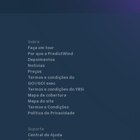
Sobre
Faça um tour
Por que a PredictWind
Depoimentos
Notícias
Preços
Termos e condições do
GO!/GO! exec
Termos e condições do YB3i
Mapa de cobertura
Mapa do site
Termos e Condições
Política de Privacidade
Suporte
Central de Ajuda