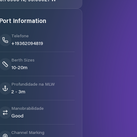
Port Information
Telefone
+19362094819
Berth Sizes
10-20m
Profundidade na MLW
2 - 3m
Manobrabilidade
Good
Channel Marking