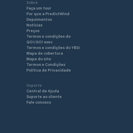
Sobre
Faça um tour
Por que a PredictWind
Depoimentos
Notícias
Preços
Termos e condições do
GO!/GO! exec
Termos e condições do YB3i
Mapa de cobertura
Mapa do site
Termos e Condições
Política de Privacidade
Suporte
Central de Ajuda
Suporte ao cliente
Fale conosco