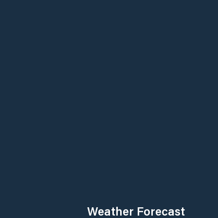
Weather Forecast