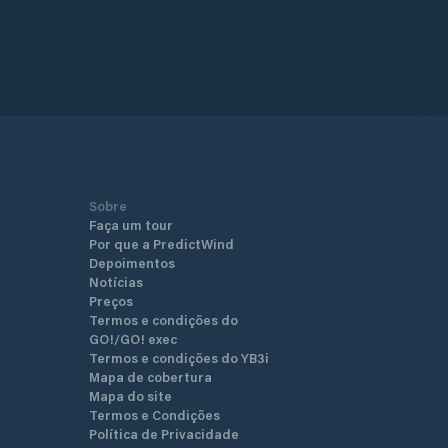
Sobre
Faça um tour
Por que a PredictWind
Depoimentos
Notícias
Preços
Termos e condições do
GO!/GO! exec
Termos e condições do YB3i
Mapa de cobertura
Mapa do site
Termos e Condições
Política de Privacidade