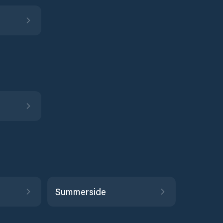
Summerside