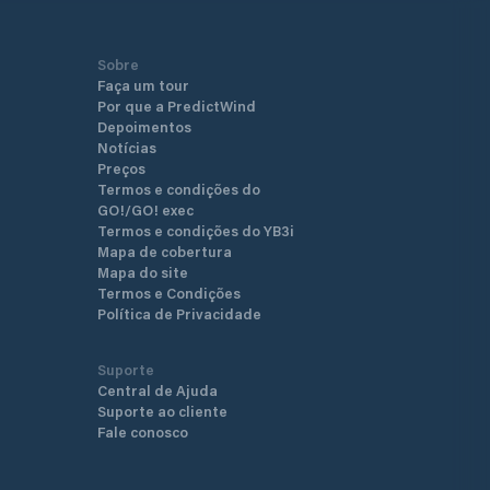
Sobre
Faça um tour
Por que a PredictWind
Depoimentos
Notícias
Preços
Termos e condições do
GO!/GO! exec
Termos e condições do YB3i
Mapa de cobertura
Mapa do site
Termos e Condições
Política de Privacidade
Suporte
Central de Ajuda
Suporte ao cliente
Fale conosco