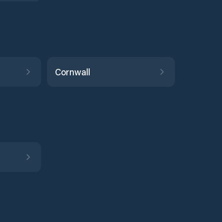
Cornwall