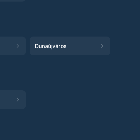
Dunaújváros