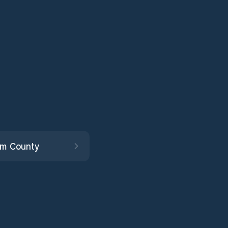
ém County