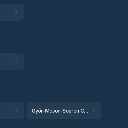
Győr-Moson-Sopron County