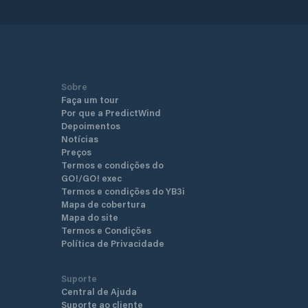
Sobre
Faça um tour
Por que a PredictWind
Depoimentos
Notícias
Preços
Termos e condições do
GO!/GO! exec
Termos e condições do YB3i
Mapa de cobertura
Mapa do site
Termos e Condições
Política de Privacidade
Suporte
Central de Ajuda
Suporte ao cliente