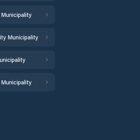
 Municipality
ty Municipality
nicipality
 Municipality