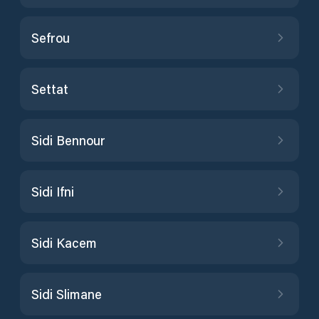
Sefrou
Settat
Sidi Bennour
Sidi Ifni
Sidi Kacem
Sidi Slimane