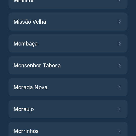
Missão Velha
Mombaça
Monsenhor Tabosa
Morada Nova
Moraújo
Morrinhos