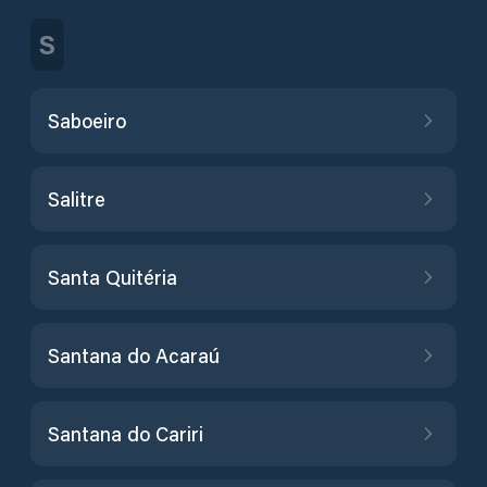
S
Saboeiro
Salitre
Santa Quitéria
Santana do Acaraú
Santana do Cariri