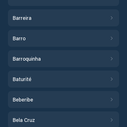
Barreira
Barro
Barroquinha
Baturité
Beberibe
Bela Cruz