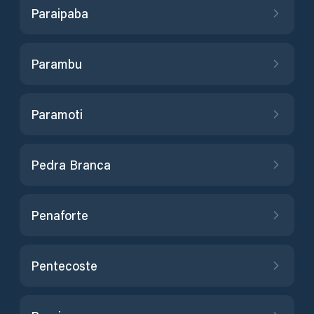
Paraipaba
Parambu
Paramoti
Pedra Branca
Penaforte
Pentecoste