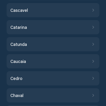
Cascavel
Catarina
Catunda
Caucaia
Cedro
Chaval