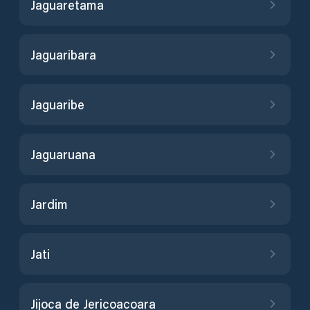
Jaguaretama
Jaguaribara
Jaguaribe
Jaguaruana
Jardim
Jati
Jijoca de Jericoacoara