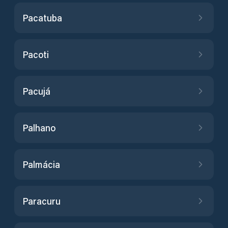
Pacatuba
Pacoti
Pacujá
Palhano
Palmácia
Paracuru