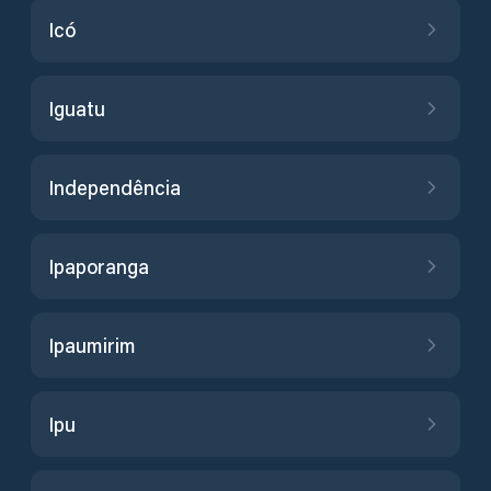
Icó
Iguatu
Independência
Ipaporanga
Ipaumirim
Ipu