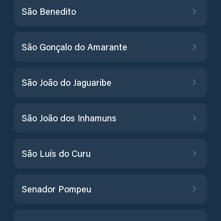
São Benedito
São Gonçalo do Amarante
São João do Jaguaribe
São João dos Inhamuns
São Luís do Curu
Senador Pompeu